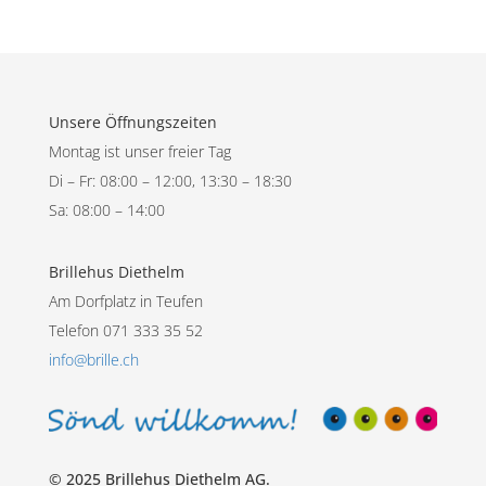
Unsere Öffnungszeiten
Montag ist unser freier Tag
Di – Fr: 08:00 – 12:00, 13:30 – 18:30
Sa: 08:00 – 14:00
Brillehus Diethelm
Am Dorfplatz in Teufen
Telefon 071 333 35 52
info@brille.ch
© 2025 Brillehus Diethelm AG.