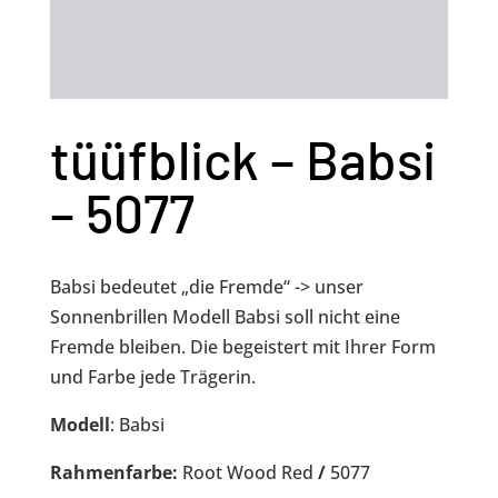
tüüfblick – Babsi
– 5077
Babsi bedeutet „die Fremde“ -> unser
Sonnenbrillen Modell Babsi soll nicht eine
Fremde bleiben. Die begeistert mit Ihrer Form
und Farbe jede Trägerin.
Modell
: Babsi
Rahmenfarbe:
Root Wood Red
/
5077