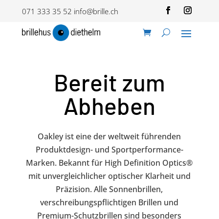
071 333 35 52
info@brille.ch
Bereit zum
Abheben
Oakley ist eine der weltweit führenden
Produktdesign- und Sportperformance-
Marken. Bekannt für High Definition Optics®️
mit unvergleichlicher optischer Klarheit und
Präzision. Alle Sonnenbrillen,
verschreibungspflichtigen Brillen und
Premium-Schutzbrillen sind besonders