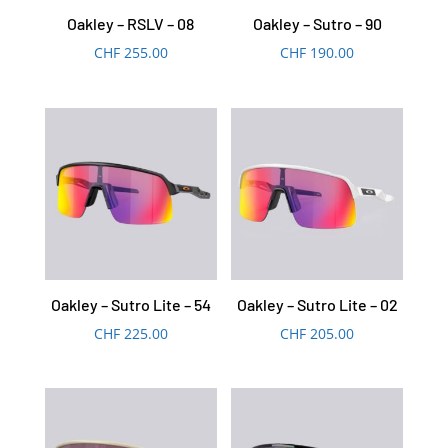
Oakley – RSLV – 08
Oakley – Sutro – 90
CHF
255.00
CHF
190.00
Oakley – Sutro Lite – 54
Oakley – Sutro Lite – 02
CHF
225.00
CHF
205.00