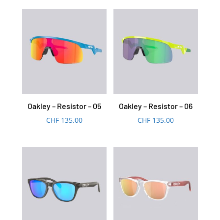
Oakley – Resistor – 05
Oakley – Resistor – 06
CHF
135.00
CHF
135.00