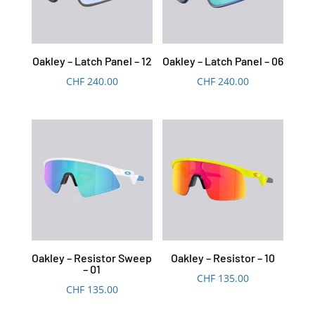
Oakley – Latch Panel – 12
Oakley – Latch Panel – 06
CHF
240.00
CHF
240.00
Oakley – Resistor Sweep
Oakley – Resistor – 10
– 01
CHF
135.00
CHF
135.00