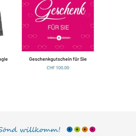
ngle
Geschenkgutschein für Sie
CHF
100.00