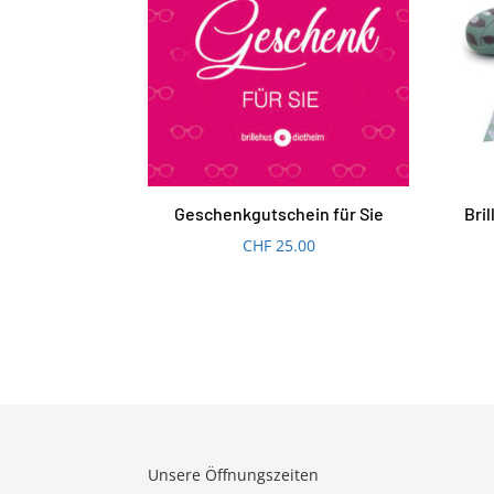
Geschenkgutschein für Sie
Bri
CHF
25.00
Unsere Öffnungszeiten