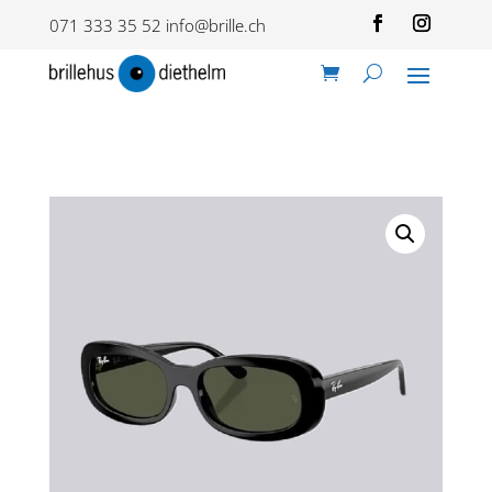
071 333 35 52
info@brille.ch