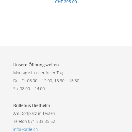
CHF
205.00
Unsere Öffnungszeiten
Montag ist unser freier Tag
Di – Fr: 08:00 – 12:00, 13:30 – 18:30
Sa: 08:00 – 14:00
Brillehus Diethelm
Am Dorfplatz in Teufen
Telefon 071 333 35 52
info@brille.ch