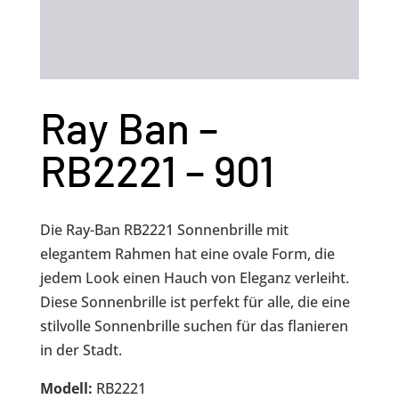
Ray Ban –
RB2221 – 901
Die Ray-Ban RB2221 Sonnenbrille mit
elegantem Rahmen hat eine ovale Form, die
jedem Look einen Hauch von Eleganz verleiht.
Diese Sonnenbrille ist perfekt für alle, die eine
stilvolle Sonnenbrille suchen für das flanieren
in der Stadt.
Modell:
RB2221