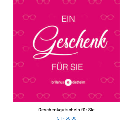
Geschenkgutschein für Sie
CHF
50.00