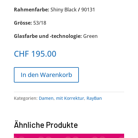
Rahmenfarbe:
Shiny Black
/
90131
Grösse:
53/18
Glasfarbe und -technologie:
Green
CHF
195.00
In den Warenkorb
Kategorien:
Damen
,
mit Korrektur
,
RayBan
Ähnliche Produkte