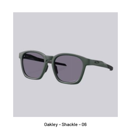
Oakley – Shackle – 06