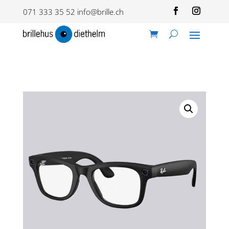
071 333 35 52
info@brille.ch