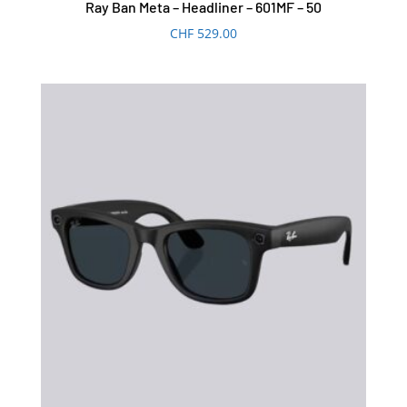
Ray Ban Meta – Headliner – 601MF – 50
CHF
529.00