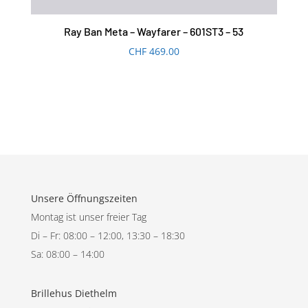
Ray Ban Meta – Wayfarer – 601ST3 – 53
CHF
469.00
Unsere Öffnungszeiten
Montag ist unser freier Tag
Di – Fr: 08:00 – 12:00, 13:30 – 18:30
Sa: 08:00 – 14:00
Brillehus Diethelm