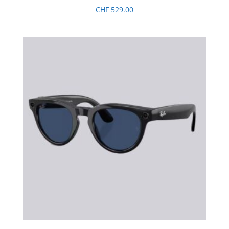
CHF
529.00