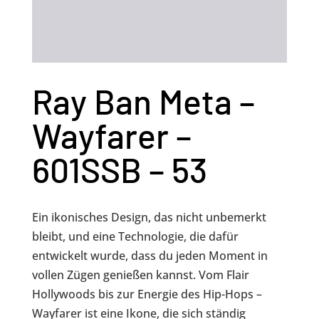
Ray Ban Meta –
Wayfarer –
601SSB – 53
Ein ikonisches Design, das nicht unbemerkt
bleibt, und eine Technologie, die dafür
entwickelt wurde, dass du jeden Moment in
vollen Zügen genießen kannst. Vom Flair
Hollywoods bis zur Energie des Hip-Hops –
Wayfarer ist eine Ikone, die sich ständig