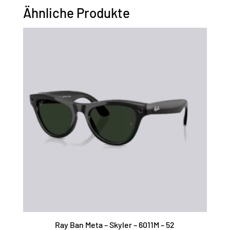
Ähnliche Produkte
Ray Ban Meta – Skyler – 6011M – 52