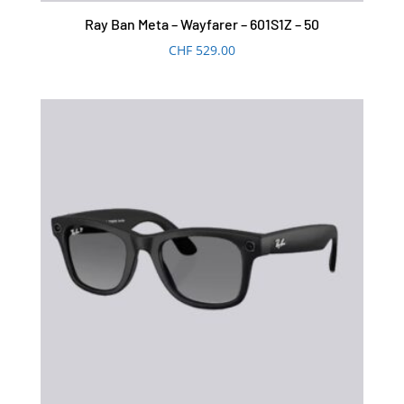
Ray Ban Meta – Wayfarer – 601S1Z – 50
CHF
529.00