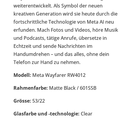
weiterentwickelt. Als Symbol der neuen
kreativen Generation wird sie heute durch die
fortschrittliche Technologie von Meta AI neu
erfunden. Mach Fotos und Videos, höre Musik
und Podcasts, tätige Anrufe, übersetze in
Echtzeit und sende Nachrichten im
Handumdrehen – und das alles, ohne dein
Telefon zur Hand zu nehmen.
Modell:
Meta Wayfarer RW4012
Rahmenfarbe:
Matte Black / 601SSB
Grösse:
53/22
Glasfarbe und -technologie:
Clear