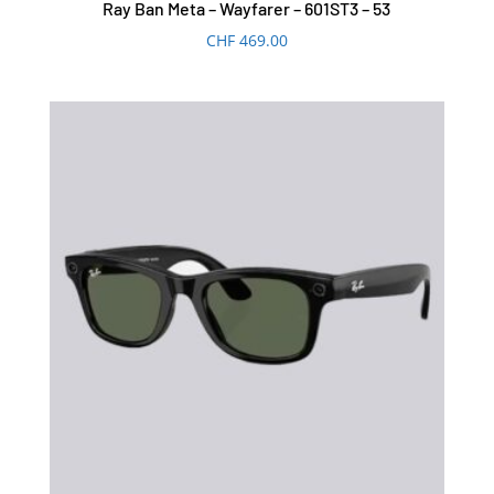
Ray Ban Meta – Wayfarer – 601ST3 – 53
CHF
469.00