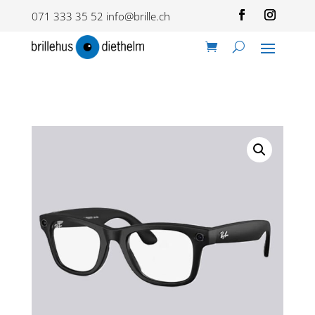
071 333 35 52
info@brille.ch