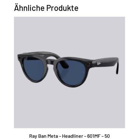
Ähnliche Produkte
Ray Ban Meta – Headliner – 601MF – 50