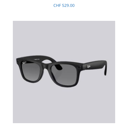
CHF
529.00