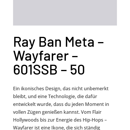
Ray Ban Meta –
Wayfarer –
601SSB – 50
Ein ikonisches Design, das nicht unbemerkt
bleibt, und eine Technologie, die dafür
entwickelt wurde, dass du jeden Moment in
vollen Zügen genießen kannst. Vom Flair
Hollywoods bis zur Energie des Hip-Hops –
Wayfarer ist eine Ikone, die sich ständig