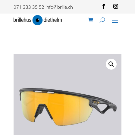
071 333 35 52
info@brille.ch