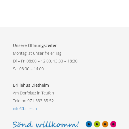
Unsere Öffnungszeiten
Montag ist unser freier Tag
Di – Fr: 08:00 – 12:00, 13:30 – 18:30
Sa: 08:00 – 14:00
Brillehus Diethelm
Am Dorfplatz in Teufen
Telefon 071 333 35 52
info@brille.ch