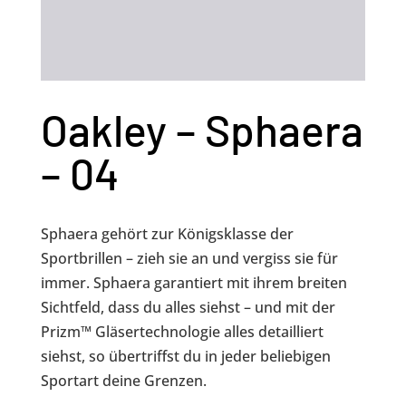
Oakley – Sphaera
– 04
Sphaera gehört zur Königsklasse der
Sportbrillen – zieh sie an und vergiss sie für
immer. Sphaera garantiert mit ihrem breiten
Sichtfeld, dass du alles siehst – und mit der
Prizm™ Gläsertechnologie alles detailliert
siehst, so übertriffst du in jeder beliebigen
Sportart deine Grenzen.