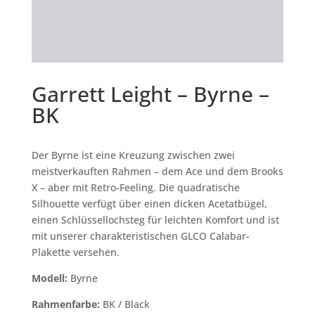
Garrett Leight – Byrne –
BK
Der Byrne ist eine Kreuzung zwischen zwei
meistverkauften Rahmen – dem Ace und dem Brooks
X – aber mit Retro-Feeling. Die quadratische
Silhouette verfügt über einen dicken Acetatbügel,
einen Schlüssellochsteg für leichten Komfort und ist
mit unserer charakteristischen GLCO Calabar-
Plakette versehen.
Modell:
Byrne
Rahmenfarbe:
BK / Black