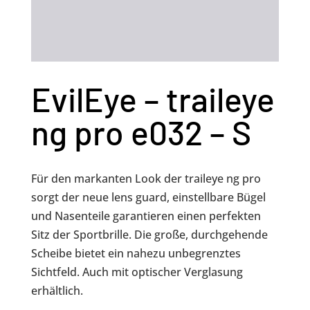
EvilEye – traileye
ng pro e032 – S
Für den markanten Look der traileye ng pro
sorgt der neue lens guard, einstellbare Bügel
und Nasenteile garantieren einen perfekten
Sitz der Sportbrille. Die große, durchgehende
Scheibe bietet ein nahezu unbegrenztes
Sichtfeld. Auch mit optischer Verglasung
erhältlich.