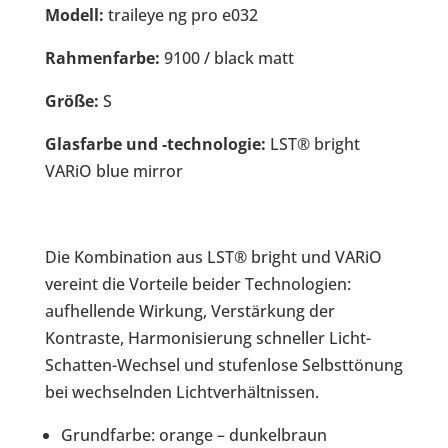
Modell:
traileye ng pro e032
Rahmenfarbe:
9100 / black matt
Größe:
S
Glasfarbe und -technologie:
LST® bright
VARiO blue mirror
Die Kombination aus LST® bright und VARiO
vereint die Vorteile beider Technologien:
aufhellende Wirkung, Verstärkung der
Kontraste, Harmonisierung schneller Licht-
Schatten-Wechsel und stufenlose Selbsttönung
bei wechselnden Lichtverhältnissen.
Grundfarbe: orange – dunkelbraun