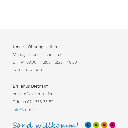
Unsere Öffnungszeiten
Montag ist unser freier Tag
Di – Fr: 08:00 – 12:00, 13:30 – 18:30
Sa: 08:00 – 14:00
Brillehus Diethelm
Am Dorfplatz in Teufen
Telefon 071 333 35 52
info@brille.ch