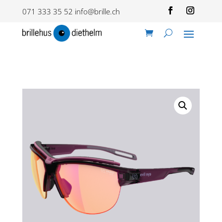
071 333 35 52
info@brille.ch