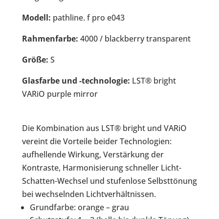
Modell:
pathline. f pro e043
Rahmenfarbe:
4000 / blackberry transparent
Größe:
S
Glasfarbe und -technologie:
LST® bright
VARiO purple mirror
Die Kombination aus LST® bright und VARiO
vereint die Vorteile beider Technologien:
aufhellende Wirkung, Verstärkung der
Kontraste, Harmonisierung schneller Licht-
Schatten-Wechsel und stufenlose Selbsttönung
bei wechselnden Lichtverhältnissen.
Grundfarbe: orange – grau