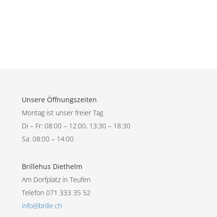
Unsere Öffnungszeiten
Montag ist unser freier Tag
Di – Fr: 08:00 – 12:00, 13:30 – 18:30
Sa: 08:00 – 14:00
Brillehus Diethelm
Am Dorfplatz in Teufen
Telefon 071 333 35 52
info@brille.ch