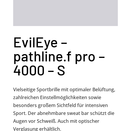
EvilEye –
pathline.f pro –
4000 – S
Vielseitige Sportbrille mit optimaler Belüftung,
zahlreichen Einstellmöglichkeiten sowie
besonders großem Sichtfeld für intensiven
Sport. Der abnehmbare sweat bar schützt die
Augen vor Schweiß. Auch mit optischer
Verglasung erhältlich.