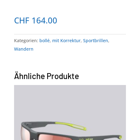
CHF
164.00
Kategorien:
bollé
,
mit Korrektur
,
Sportbrillen
,
Wandern
Ähnliche Produkte