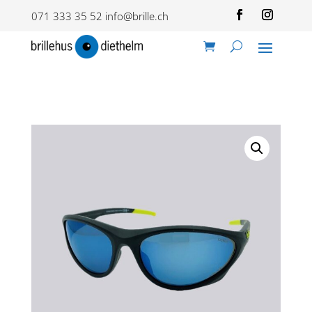
071 333 35 52
info@brille.ch