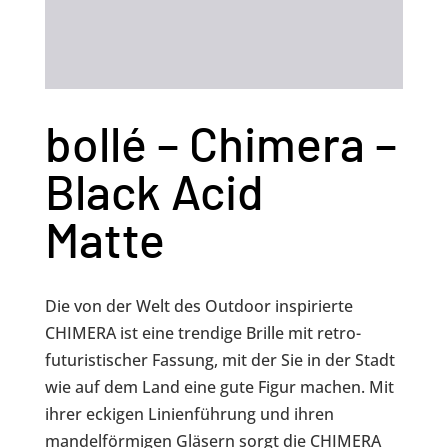
bollé – Chimera –
Black Acid
Matte
Die von der Welt des Outdoor inspirierte
CHIMERA ist eine trendige Brille mit retro-
futuristischer Fassung, mit der Sie in der Stadt
wie auf dem Land eine gute Figur machen. Mit
ihrer eckigen Linienführung und ihren
mandelförmigen Gläsern sorgt die CHIMERA