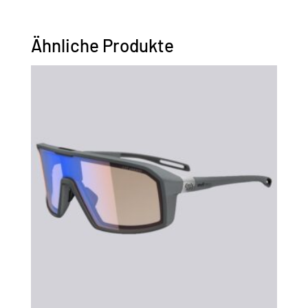
Ähnliche Produkte