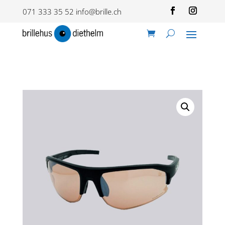
071 333 35 52
info@brille.ch