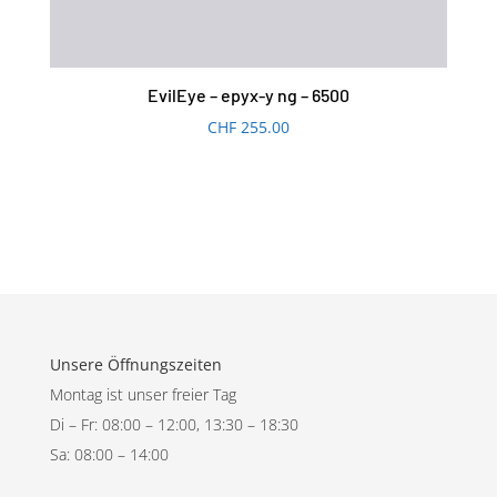
EvilEye – epyx-y ng – 6500
CHF
255.00
Unsere Öffnungszeiten
Montag ist unser freier Tag
Di – Fr: 08:00 – 12:00, 13:30 – 18:30
Sa: 08:00 – 14:00