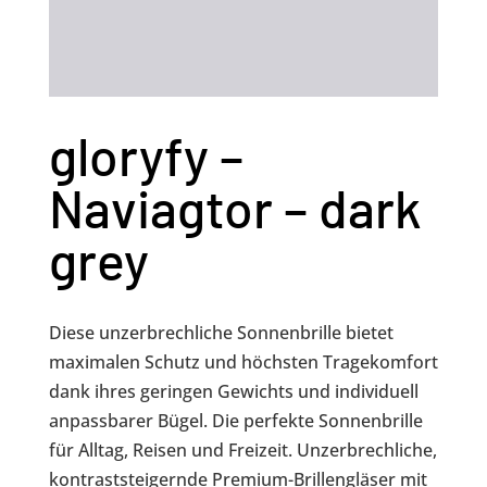
gloryfy –
Naviagtor – dark
grey
Diese unzerbrechliche Sonnenbrille bietet
maximalen Schutz und höchsten Tragekomfort
dank ihres geringen Gewichts und individuell
anpassbarer Bügel. Die perfekte Sonnenbrille
für Alltag, Reisen und Freizeit. Unzerbrechliche,
kontraststeigernde Premium-Brillengläser mit