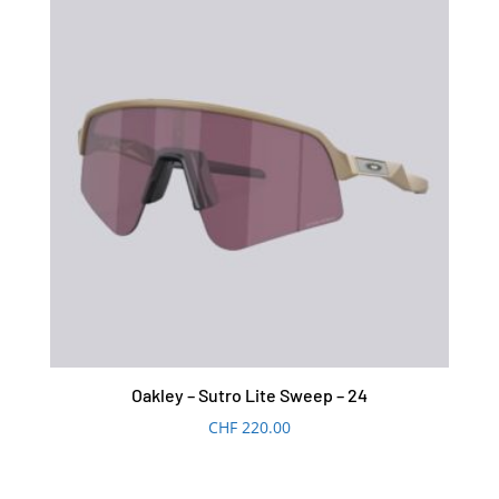
Oakley – Sutro Lite Sweep – 24
CHF
220.00