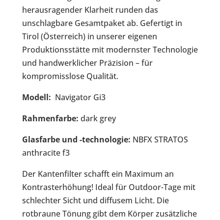
herausragender Klarheit runden das
unschlagbare Gesamtpaket ab. Gefertigt in
Tirol (Österreich) in unserer eigenen
Produktionsstätte mit modernster Technologie
und handwerklicher Präzision – für
kompromisslose Qualität.
Modell:
Navigator Gi3
Rahmenfarbe:
dark grey
Glasfarbe und -technologie:
NBFX STRATOS
anthracite f3
Der Kantenfilter schafft ein Maximum an
Kontrasterhöhung! Ideal für Outdoor-Tage mit
schlechter Sicht und diffusem Licht. Die
rotbraune Tönung gibt dem Körper zusätzliche