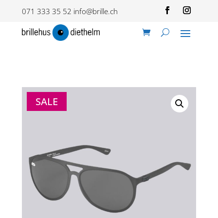
071 333 35 52
info@brille.ch
SALE