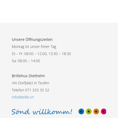
Unsere Öffnungszeiten
Montag ist unser freier Tag
Di – Fr: 08:00 – 12:00, 13:30 – 18:30
Sa: 08:00 – 14:00
Brillehus Diethelm
Am Dorfplatz in Teufen
Telefon 071 333 35 52
info@brille.ch